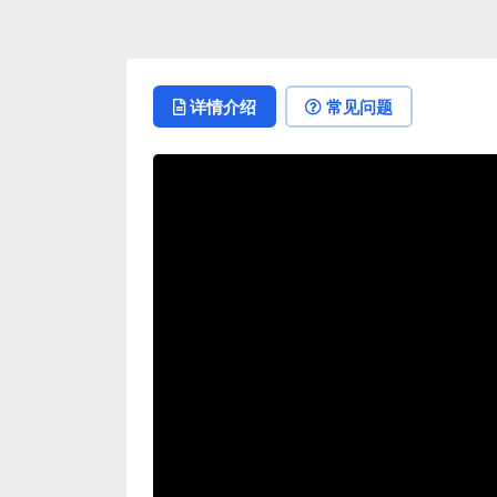
详情介绍
常见问题