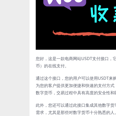
您好，这是一款电商网站USDT支付接口，
币）的在线支付。
通过这个接口，您的用户可以使用USDT
为您的客户提供更加便捷和快速的支付方式
数字货币，交易过程中具有高度的安全性和
此外，您还可以通过此接口集成其他数字货
需求，尤其是那些对数字货币十分熟悉的人