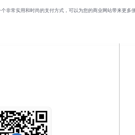
是一个非常实用和时尚的支付方式，可以为您的商业网站带来更多