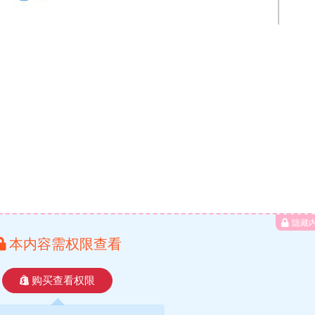
隐藏
本内容需权限查看
购买查看权限