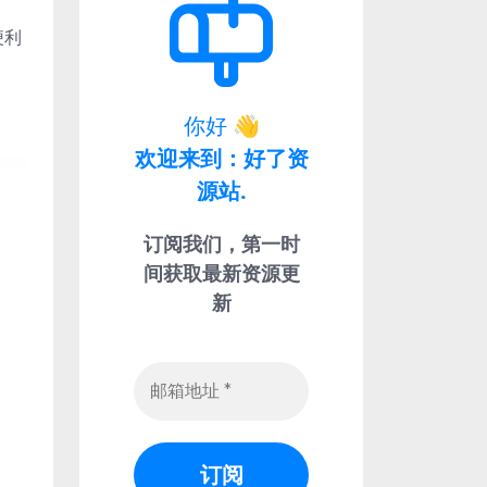
便利
你好
👋
欢迎来到：好了资
源站.
订阅我们，第一时
间获取最新资源更
新