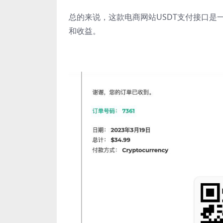
总的来说，这款电商网站USDT支付接口
和收益。