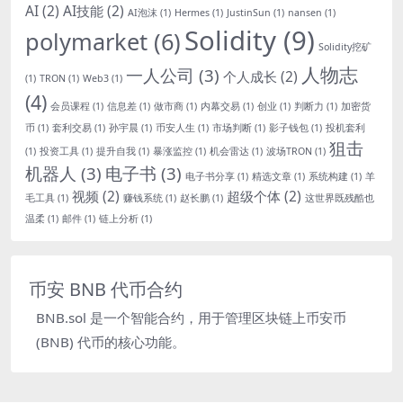
AI
(2)
AI技能
(2)
AI泡沫
(1)
Hermes
(1)
JustinSun
(1)
nansen
(1)
Solidity
(9)
polymarket
(6)
Solidity挖矿
人物志
一人公司
(3)
个人成长
(2)
(1)
TRON
(1)
Web3
(1)
(4)
会员课程
(1)
信息差
(1)
做市商
(1)
内幕交易
(1)
创业
(1)
判断力
(1)
加密货
币
(1)
套利交易
(1)
孙宇晨
(1)
币安人生
(1)
市场判断
(1)
影子钱包
(1)
投机套利
狙击
(1)
投资工具
(1)
提升自我
(1)
暴涨监控
(1)
机会雷达
(1)
波场TRON
(1)
机器人
(3)
电子书
(3)
电子书分享
(1)
精选文章
(1)
系统构建
(1)
羊
视频
(2)
超级个体
(2)
毛工具
(1)
赚钱系统
(1)
赵长鹏
(1)
这世界既残酷也
温柔
(1)
邮件
(1)
链上分析
(1)
币安 BNB 代币合约
BNB.sol 是一个智能合约，用于管理区块链上币安币
(BNB) 代币的核心功能。