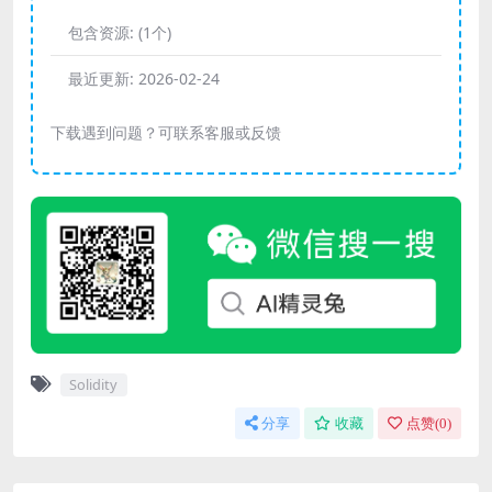
包含资源:
(1个)
最近更新:
2026-02-24
下载遇到问题？可联系客服或反馈
Solidity
分享
收藏
点赞(
0
)