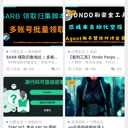
码｜支持二次开发
约貔貅检查｜完...
VIP
付费会员
套利脚本
付费会员
原创
$ARB 领取归集地址 | 多账号
【套利工具】Ondo Perps 刷
批量领取脚本工具
奖励工具：$ONDO 低成本自
$ARB领取归集地址 | 多账号批量
一个脚本，每天自动跑，Points 每
动化空投, 每周 17 万美金 ！
领取脚本工具是一款方便快捷的
周自动到账。 2026 年，一个叫 On
3 年前
404
10
2 周前
288
799
数...
d...
VIP
付费会员
智能合约
亲测源码
付费会员
【ERC20】复合 ERC20 委托
🤖️交易所抢新机器人