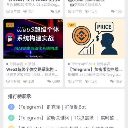
人合约
复合 ERC20 委托人 CErc20Delega
🤖️交易所抢新机器人
tor.sol 是一个智能合约...
3 年前
151
9.9
3 年前
1.5K
100
VIP
VIP
付费会员
原创
TelegramBot
付费会员
Web3超级个体交易系统构建
【Telegram】加密币监控器
｜会员课程
｜群消息监控｜代币统计
快速掌握加密货币基础， 快速构建
BNB链上代币价格监控及Telegram
AI 永久基础设施。 用最快的方案，
群组中代币提及统计工具 &...
4 月前
258
6999
3 年前
1.3K
19.9
搭建起通...
排行榜展示
【Telegram】 群克隆｜群复制Bot
1
【Telegram】 监听关键词｜TG抓需求 ｜ 实时监测频道
2