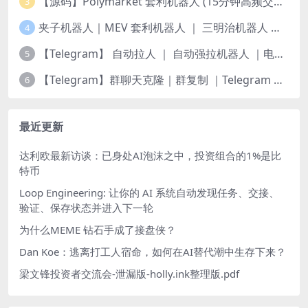
【源码】Polymarket 套利机器人 (15分钟高频交易) — 稳定运行版｜更新5种策略
3
夹子机器人｜MEV 套利机器人 ｜ 三明治机器人 ｜ 抢跑机器人 ｜ 绿色安全版源码 ｜ 多语言版本 Python 、JS、Rust | 多链
4
【Telegram】 自动拉人 ｜ 自动强拉机器人 ｜电报群拉人Bot🤖️
5
【Telegram】群聊天克隆｜群复制 ｜Telegram 历史记录转发
6
最近更新
达利欧最新访谈：已身处AI泡沫之中，投资组合的1%是比
特币
Loop Engineering: 让你的 AI 系统自动发现任务、交接、
验证、保存状态并进入下一轮
为什么MEME 钻石手成了接盘侠？
Dan Koe：逃离打工人宿命，如何在AI替代潮中生存下来？
梁文锋投资者交流会-泄漏版-holly.ink整理版.pdf