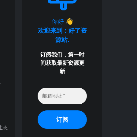
你好
👋
欢迎来到：好了资
源站.
订阅我们，第一时
间获取最新资源更
新
、
生态