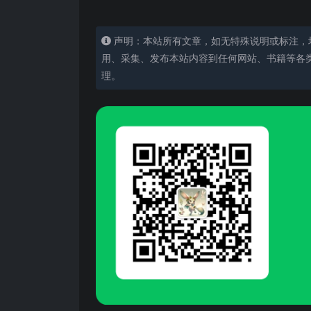
​
声明：本站所有文章，如无特殊说明或标注，
用、采集、发布本站内容到任何网站、书籍等各
理。