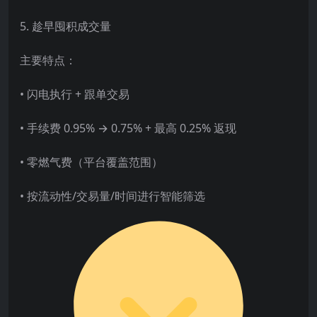
5. 趁早囤积成交量
主要特点：
• 闪电执行 + 跟单交易
• 手续费 0.95% → 0.75% + 最高 0.25% 返现
• 零燃气费（平台覆盖范围）
• 按流动性/交易量/时间进行智能筛选