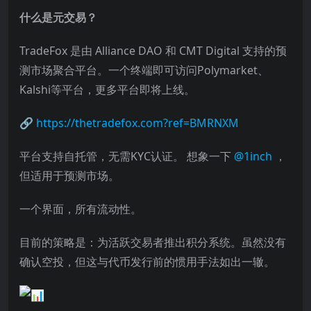
什么是元交易？
TradeFox 是由 Alliance DAO 和 CMT Digital 支持的预
测市场聚合平台。一个终端即可访问Polymarket、
Kalshi等平台，更多平台即将上线。
🔗
https://thetradefox.com?ref=BMRNXM
平台支持自托管，无需KYC认证。 想象一下
@1inch
，
但适用于预测市场。
一个界面，所有流动性。
目前的策略是：为活跃交易者推出积分系统。虽然没有
确认空投，但这与代币发行前的惯用手法如出一辙。