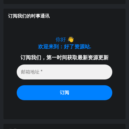
订阅我们的时事通讯
你好
👋
欢迎来到：好了资源站.
订阅我们，第一时间获取最新资源更新