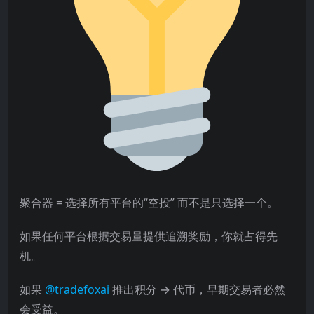
聚合器 = 选择所有平台的“空投” 而不是只选择一个。
如果任何平台根据交易量提供追溯奖励，你就占得先
机。
如果
@tradefoxai
推出积分 → 代币，早期交易者必然
会受益。