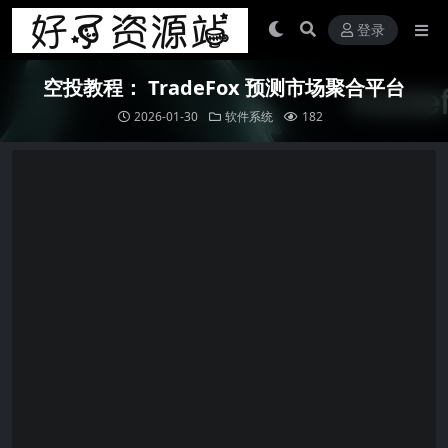
登录
空投教程： TradeFox 预测市场聚合平台
2026-01-30
软件系统
182