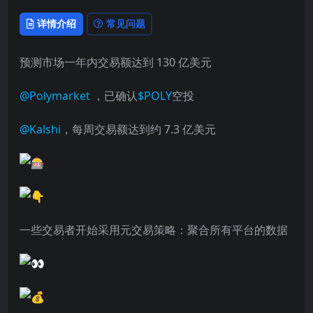
详情介绍
常见问题
预测市场一年内交易额达到 130 亿美元
@Polymarket
，已确认
$POLY
空投
@Kalshi
，每周交易额达到约 7.3 亿美元
一些交易者开始采用元交易策略：聚合所有平台的数据