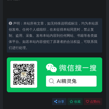
​
声明：本站所有文章，如无特殊说明或标注，均为本站原
创发布。任何个人或组织，在未征得本站同意时，禁止复
制、盗用、采集、发布本站内容到任何网站、书籍等各类媒
体平台。如若本站内容侵犯了原著者的合法权益，可联系我
们进行处理。
分享
收藏
点赞(
0
)