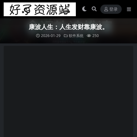
登录
康波人生：人生发财靠康波。
2026-01-29
软件系统
250