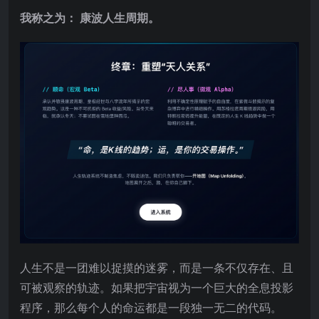
我称之为： 康波人生周期。
人生不是一团难以捉摸的迷雾，而是一条不仅存在、且
可被观察的轨迹。如果把宇宙视为一个巨大的全息投影
程序，那么每个人的命运都是一段独一无二的代码。