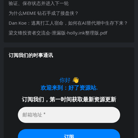
验证、保存状态并进入下一轮
为什么MEME 钻石手成了接盘侠？
Dan Koe：逃离打工人宿命，如何在AI替代潮中生存下来？
梁文锋投资者交流会-泄漏版-holly.ink整理版.pdf
订阅我们的时事通讯
你好
👋
欢迎来到：好了资源站.
订阅我们，第一时间获取最新资源更新