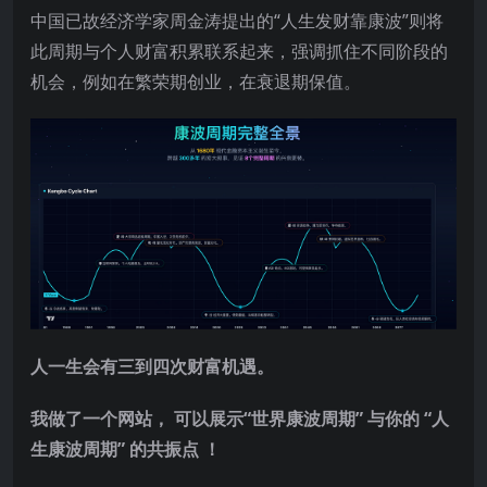
中国已故经济学家周金涛提出的“人生发财靠康波”则将
此周期与个人财富积累联系起来，强调抓住不同阶段的
机会，例如在繁荣期创业，在衰退期保值。
人一生会有三到四次财富机遇。
我做了一个网站， 可以展示“世界康波周期” 与你的 “人
生康波周期” 的共振点 ！