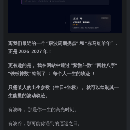
离我们最近的一个 “康波周期拐点” 和 “赤马红羊年” ，
正是 2026–2027 年！
更有趣的是， 我在网站中通过 “紫微斗数” “四柱八字”
“铁板神数” 绘制了 ： 每个人一生的轨迹 ！
只需某人的出生参数（生日+坐标）， 就可以绘制其一
生能量的波动轨迹。
有波峰， 那是你一生的高光时刻。
有波谷，那可能你遇到的厄运之日。