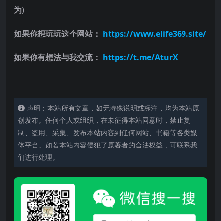
为
)
如果你想玩玩这个网站：
https://www.elife369.site/
如果你有想法与我交流：
https://t.me/AturX
​
声明：本站所有文章，如无特殊说明或标注，均为本站原
创发布。任何个人或组织，在未征得本站同意时，禁止复
制、盗用、采集、发布本站内容到任何网站、书籍等各类媒
体平台。如若本站内容侵犯了原著者的合法权益，可联系我
们进行处理。