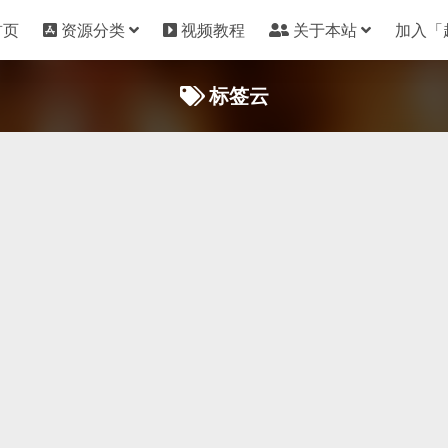
首页
资源分类
视频教程
关于本站
加入「
标签云