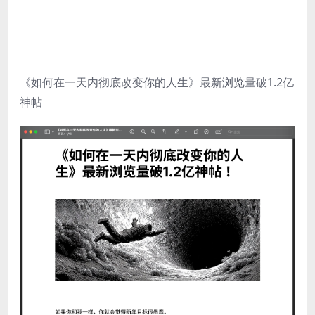
《如何在一天内彻底改变你的人生》最新浏览量破1.2亿
神帖