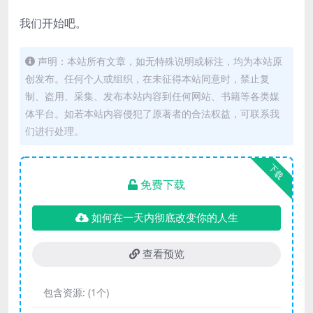
我们开始吧。
声明：本站所有文章，如无特殊说明或标注，均为本站原
创发布。任何个人或组织，在未征得本站同意时，禁止复
制、盗用、采集、发布本站内容到任何网站、书籍等各类媒
体平台。如若本站内容侵犯了原著者的合法权益，可联系我
们进行处理。
下载
免费下载
如何在一天内彻底改变你的人生
查看预览
包含资源:
(1个)