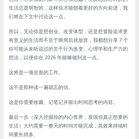
生活总是明智的，这样你才能朝着更好的方向前进，我
们将在下文中讨论这一点。
所以，无论你是想创业、改变体型，还是想冒险追求更
有意义的生活而不至于两周后就放弃，我都想分享 7 个
你可能从未听说过的关于行为改变、心理学和生产力的
想法，以便你在 2026 年能够做到这一点。
这将是一项全面的工作。
这不是那种读一遍就忘的信。
这是你需要收藏、记笔记并留出时间思考的内容。
最后一步（深入挖掘你的内心世界，发现你真正想要的
生活）大约需要一整天的时间才能完成，其效果持续时
间要长得多。