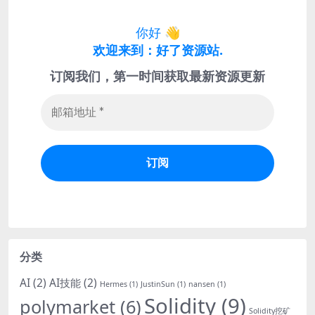
你好
👋
欢迎来到：好了资源站.
订阅我们，第一时间获取最新资源更新
分类
AI
(2)
AI技能
(2)
Hermes
(1)
JustinSun
(1)
nansen
(1)
Solidity
(9)
polymarket
(6)
Solidity挖矿