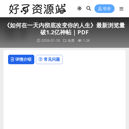
登录
《如何在一天内彻底改变你的人生》最新浏览量
破1.2亿神帖 | PDF
2026-01-18
免费
1.3K
详情介绍
常见问题