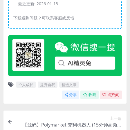
最近更新:
2026-01-18
下载遇到问题？可联系客服或反馈
个人成长
提升自我
精选文章
分享
收藏
点赞(
0
)
上一篇
【源码】Polymarket 套利机器人 (15分钟高频交