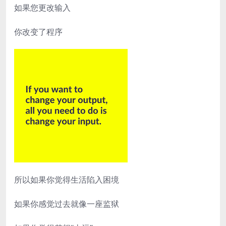
如果您更改输入
你改变了程序
所以如果你觉得生活陷入困境
如果你感觉过去就像一座监狱