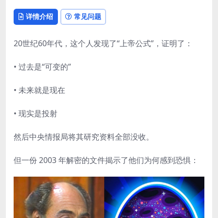
详情介绍
常见问题
20世纪60年代，这个人发现了“上帝公式”，证明了：
• 过去是“可变的”
• 未来就是现在
• 现实是投射
然后中央情报局将其研究资料全部没收。
但一份 2003 年解密的文件揭示了他们为何感到恐惧：