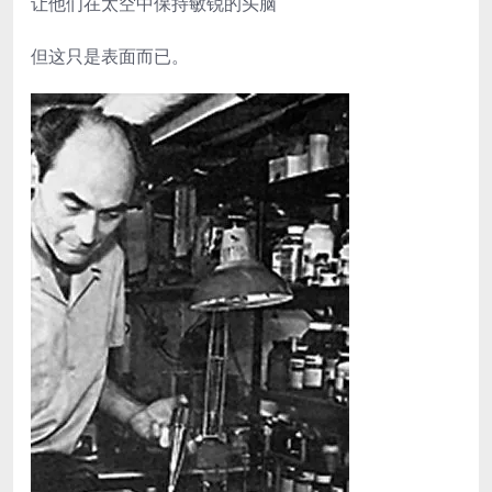
让他们在太空中保持敏锐的头脑
但这只是表面而已。