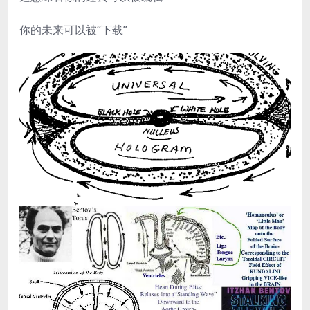
你的未来可以被“下载”