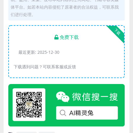
体平台。如若本站内容侵犯了原著者的合法权益，可联系我
们进行处理。
下载
免费下载
最近更新:
2025-12-30
下载遇到问题？可联系客服或反馈