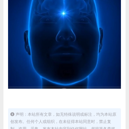
声明：本站所有文章，如无特殊说明或标注，均为本站原
创发布。任何个人或组织，在未征得本站同意时，禁止复
制、盗用、采集、发布本站内容到任何网站、书籍等各类媒