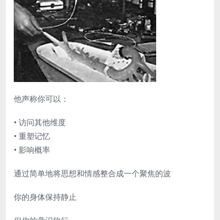
他声称你可以：
• 访问其他维度
• 重塑记忆
• 影响概率
通过简单地将思想和情感整合成一个聚焦的波
你的身体保持静止