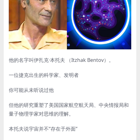
他的名字叫伊扎克·本托夫 （Itzhak Bentov）。
一位捷克出生的科学家、发明者
你可能从未听说过他
但他的研究重塑了美国国家航空航天局、中央情报局和
量子物理学家对思维的理解。
本托夫说宇宙并不“存在于外面”