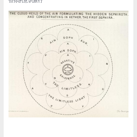
但你的意识旅行