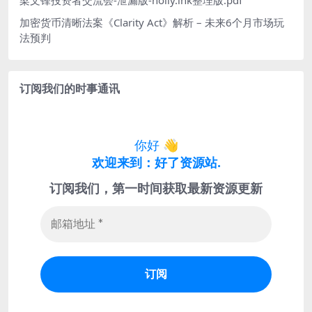
梁文锋投资者交流会-泄漏版-holly.ink整理版.pdf
加密货币清晰法案《Clarity Act》解析 – 未来6个月市场玩
法预判
订阅我们的时事通讯
你好
👋
欢迎来到：好了资源站.
订阅我们，第一时间获取最新资源更新