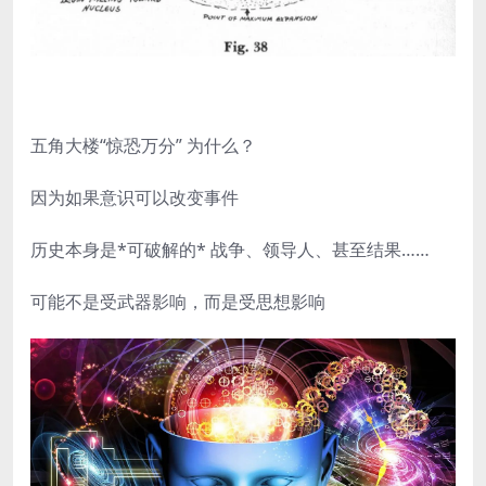
五角大楼“惊恐万分” 为什么？
因为如果意识可以改变事件
历史本身是*可破解的* 战争、领导人、甚至结果……
可能不是受武器影响，而是受思想影响