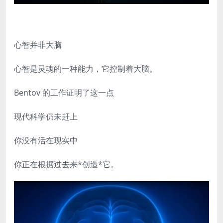
心智并非大脑
心智是灵魂的一种能力，它控制着大脑。
Bentov 的工作证明了这一点
现代科学仍未赶上
你没有活在现实中
你正在根据过去来*创造*它。