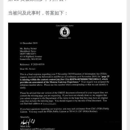
当被问及此事时，答案如下：