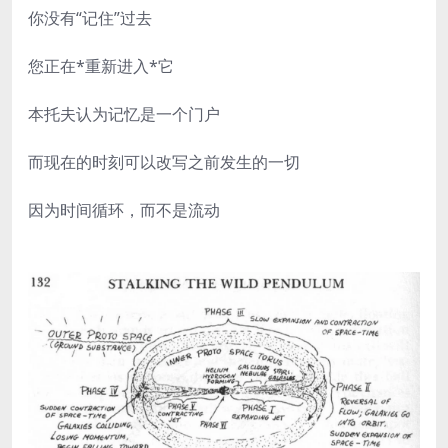
你没有“记住”过去
您正在*重新进入*它
本托夫认为记忆是一个门户
而现在的时刻可以改写之前发生的一切
因为时间循环，而不是流动