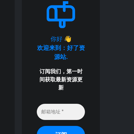
你好
👋
欢迎来到：好了资
源站.
订阅我们，第一时
间获取最新资源更
新