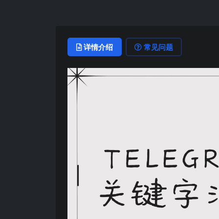
详情介绍
常见问题