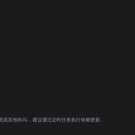
的情况或其他BUG，建议通过定时任务执行依赖更新。