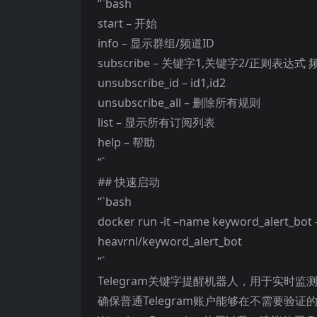
“`bash
start – 开始
info – 显示群组/频道ID
subscribe – 关键字1,关键字2/正则表达式 
unsubscribe_id – id1,id2
unsubscribe_all – 删除所有规则
list – 显示所有订阅列表
help – 帮助
“`
## 快速启动
“`bash
docker run -it –name keyword_alert_bot 
heavrnl/keyword_alert_bot
“`
Telegram关键字提醒机器人，用于实时
确保普通Telegram账户能够在不需要验