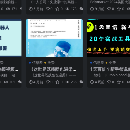
高新技术工作者」
选预测 — — 从$36
用常识赚钱的新世
《一人公司：失业潮中的高新技
Polymarket 2024美国
量中捕获套利机会
et ...
术工作者》 是美国人类学家卡丽·
— — 如何从市场中捕获
0
171
0
5 月前
0
0
173
0
9 月前
0
0
莱恩（Carrie ...
会？ ...
费
信息差
免费
信息差
免费
】电报视频
《这世界既残酷也温柔》
1天百倍？新手都说
器
｜孙宇晨 ｜ 90后亿万富
！ 罗宾汉全网实战 2
k的项目， 电
《这世界既残酷也温柔》——孙
总结一下 Robin hood
翁成长之路 ｜PDF
工具推荐 ！ 快速上
源下载，跨
宇晨的野心、争议与真实 📖 书
玩法和工具， ...
0
201
0
4 月前
0
0
238
0
4 周前
0
0
籍介绍 ...
链交易 ！ 小白速成
径