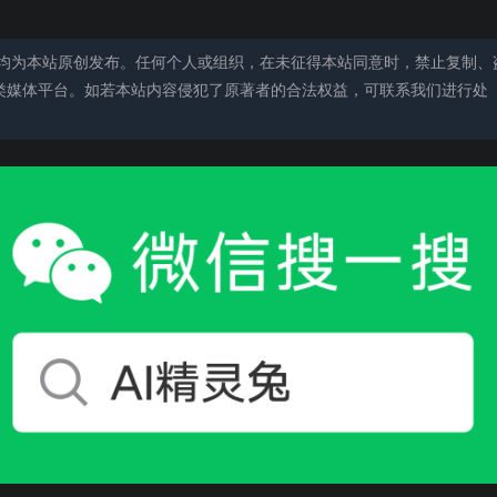
均为本站原创发布。任何个人或组织，在未征得本站同意时，禁止复制、
类媒体平台。如若本站内容侵犯了原著者的合法权益，可联系我们进行处