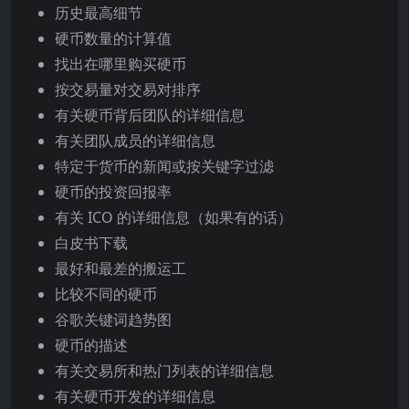
历史最高细节
硬币数量的计算值
找出在哪里购买硬币
按交易量对交易对排序
有关硬币背后团队的详细信息
有关团队成员的详细信息
特定于货币的新闻或按关键字过滤
硬币的投资回报率
有关 ICO 的详细信息（如果有的话）
白皮书下载
最好和最差的搬运工
比较不同的硬币
谷歌关键词趋势图
硬币的描述
有关交易所和热门列表的详细信息
有关硬币开发的详细信息