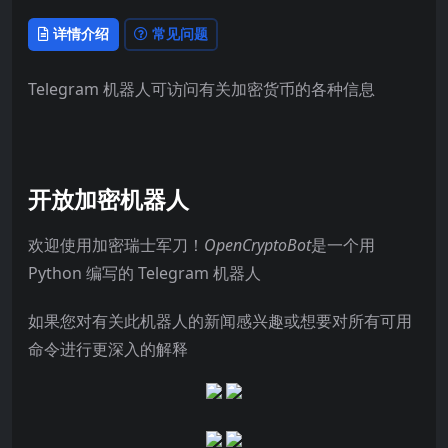
详情介绍
常见问题
Telegram 机器人可访问有关加密货币的各种信息
开放加密机器人
欢迎使用加密瑞士军刀！
OpenCryptoBot
是一个用
Python 编写的 Telegram 机器人
如果您对有关此机器人的新闻感兴趣或想要对所有可用
命令进行更深入的解释