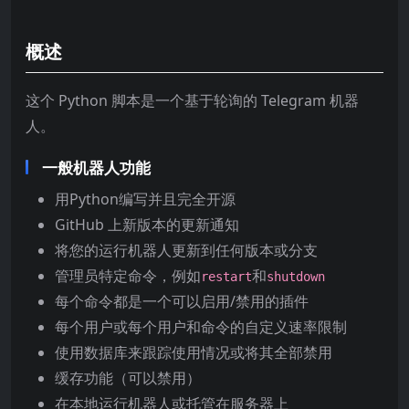
概述
这个 Python 脚本是一个基于轮询的 Telegram 机器
人。
一般机器人功能
用Python编写并且完全开源
GitHub 上新版本的更新通知
将您的运行机器人更新到任何版本或分支
管理员特定命令，例如
和
restart
shutdown
每个命令都是一个可以启用/禁用的插件
每个用户或每个用户和命令的自定义速率限制
使用数据库来跟踪使用情况或将其全部禁用
缓存功能（可以禁用）
在本地运行机器人或托管在服务器上