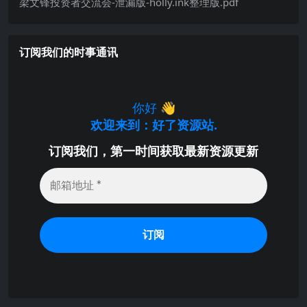
梁文锋投资者交流会-泄漏版-holly.ink整理版.pdf
订阅我们的时事通讯
你好
👋
欢迎来到：好了资源站.
订阅我们，第一时间获取最新资源更新