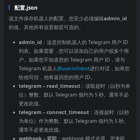
配置.json
该文件保存机器人的配置。您至少必须编辑
admin_id
的值。其他所有设置都是可选的。
admin_id
：这是控制机器人的 Telegram 用户 ID
列表。如果需要，您可以添加自己的用户或多个用
户。如果您不知道您的 Telegram 用户 ID，请与
Telegram 机器人
@userinfobot
进行对话，如果您
给他写信，他将返回您的用户 ID。
telegram – read_timeout
：读取超时（以秒为单
位）整数。默认 Telegram 值约为 5 秒。通常不必
更改此值。
telegram – connect_timeout
：连接超时（以秒
为单位）作为整数。默认 Telegram 值约为 5 秒。
通常不必更改此值。
webhook – 监听
：webhook 模式必需。IP来听。