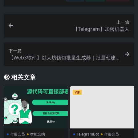
上一篇
【Telegram】加密机器人
下一篇
【Web3软件】以太坊钱包批量生成器｜批量创建
私钥｜本地离线安全版
相关文章
VIP
付费会员
智能合约
TelegramBot
付费会员