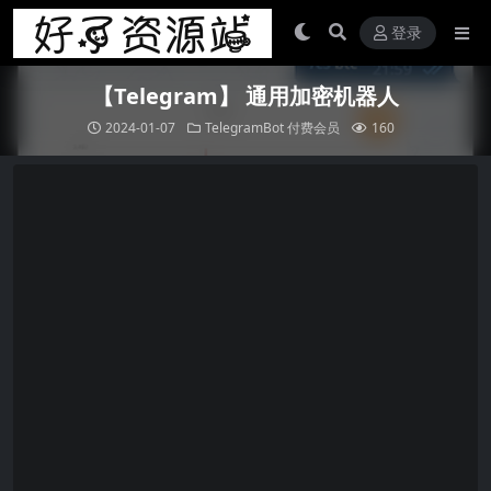
登录
【Telegram】 通用加密机器人
2024-01-07
TelegramBot
付费会员
160