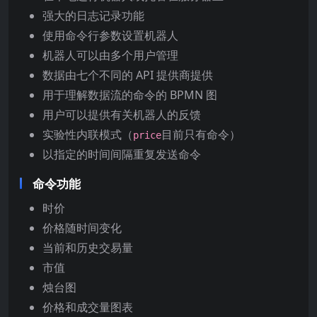
强大的日志记录功能
使用命令行参数设置机器人
机器人可以由多个用户管理
数据由七个不同的 API 提供商提供
用于理解数据流的命令的 BPMN 图
用户可以提供有关机器人的反馈
实验性内联模式（
目前只有命令）
price
以指定的时间间隔重复发送命令
命令功能
时价
价格随时间变化
当前和历史交易量
市值
烛台图
价格和成交量图表