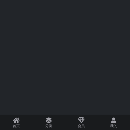
首页
分类
会员
我的