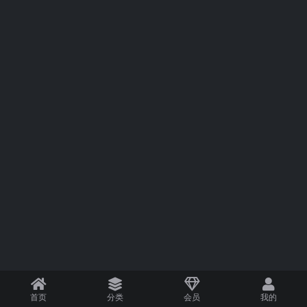
首页
分类
会员
我的