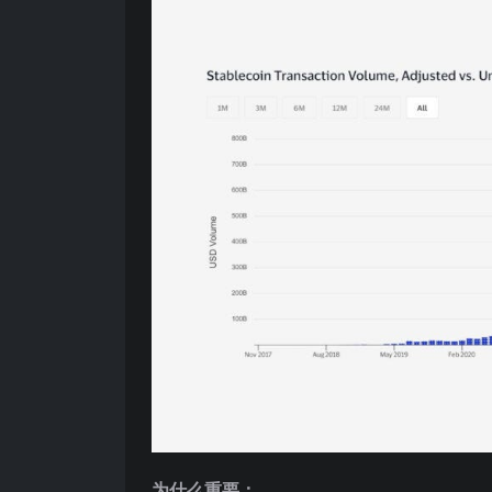
为什么重要：