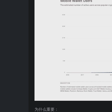
为什么重要：