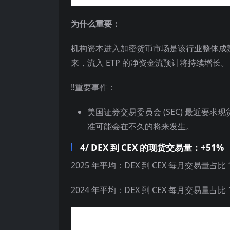
为什么重要：
机构资本进入加密货币市场是该行业整体成
来，流入 ETP 的净资金流预计将持续增长。
‼️重要事件：
美国证券交易委员会 (SEC) 最近要求现货 
准可能会在不久的将来发生。
4/ DEX 到 CEX 的现货交易量：+51%
2025 年平均：DEX 到 CEX 每月交易量占比 
2024 年平均：DEX 到 CEX 每月交易量占比 