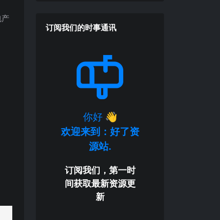
包产
订阅我们的时事通讯
你好
👋
欢迎来到：好了资
源站.
订阅我们，第一时
间获取最新资源更
新