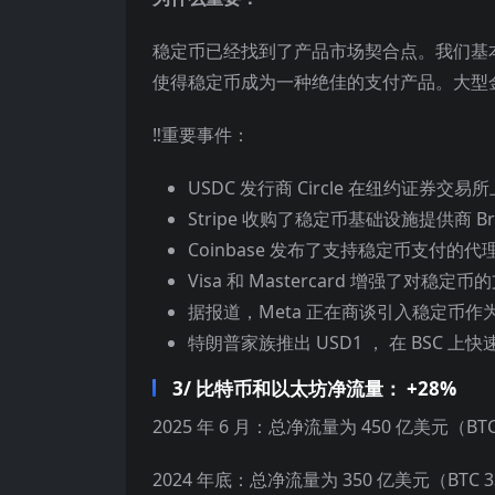
稳定币已经找到了产品市场契合点。我们基本
使得稳定币成为一种绝佳的支付产品。大型
‼️重要事件：
USDC 发行商 Circle 在纽约证券交易
Stripe 收购了稳定币基础设施提供商 
Coinbase 发布了支持稳定币支付的
Visa 和 Mastercard 增强了对稳定币
据报道，Meta 正在商谈引入稳定币作
特朗普家族推出 USD1 ， 在 BSC 上
3/ 比特币和以太坊净流量： +28%
2025 年 6 月：总净流量为 450 亿美元（BT
2024 年底：总净流量为 350 亿美元（BTC 3