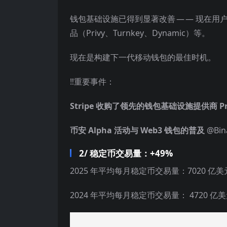
钱包基础设施已得到显著改善 — — 现在用
品（Privy、Turnkey、Dynamic）等。
现在是构建下一代移动钱包的最佳时机。
‼️重要事件：
Stripe 收购了领先的钱包基础设施提供商 Pr
币安 Alpha 活动与 Web3 钱包的普及
@Bin
2/ 稳定币交易量：+49%
2025 年平均每月稳定币交易量：7020 亿美
2024 年平均每月稳定币交易量： 4720 亿