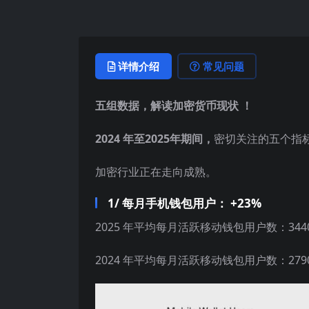
详情介绍
常见问题
五组数据，解读加密货币现状 ！
2024 年至2025年期间，
密切关注的五个指
加密行业正在走向成熟。
1/ 每月手机钱包用户： +23%
2025 年平均每月活跃移动钱包用户数：344
2024 年平均每月活跃移动钱包用户数：279