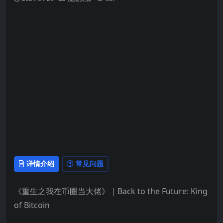
详情介绍
常见问题
《重生之我在币圈当大佬》｜Back to the Future: King
of Bitcoin