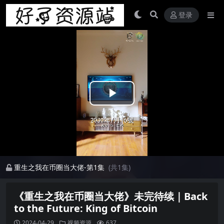
登录
Play
Video
重生之我在币圈当大佬-第1集
(共1集)
《重生之我在币圈当大佬》未完待续｜Back
to the Future: King of Bitcoin
2024-04-29
视频资源
637