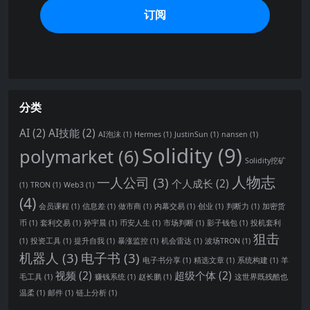
分类
AI
(2)
AI技能
(2)
AI泡沫
(1)
Hermes
(1)
JustinSun
(1)
nansen
(1)
Solidity
(9)
polymarket
(6)
Solidity挖矿
人物志
一人公司
(3)
个人成长
(2)
(1)
TRON
(1)
Web3
(1)
(4)
会员课程
(1)
信息差
(1)
做市商
(1)
内幕交易
(1)
创业
(1)
判断力
(1)
加密货
币
(1)
套利交易
(1)
孙宇晨
(1)
币安人生
(1)
市场判断
(1)
影子钱包
(1)
投机套利
狙击
(1)
投资工具
(1)
提升自我
(1)
暴涨监控
(1)
机会雷达
(1)
波场TRON
(1)
机器人
(3)
电子书
(3)
电子书分享
(1)
精选文章
(1)
系统构建
(1)
羊
视频
(2)
超级个体
(2)
毛工具
(1)
赚钱系统
(1)
赵长鹏
(1)
这世界既残酷也
温柔
(1)
邮件
(1)
链上分析
(1)