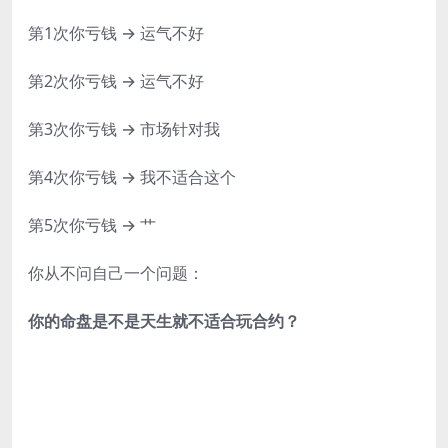
第1次你亏钱 → 运气不好
第2次你亏钱 → 运气不好
第3次你亏钱 → 市场针对我
第4次你亏钱 → 我不适合这个
第5次你亏钱 → 艹
你从不问自己一个问题：
你的命盘是不是天生就不适合玩合约？