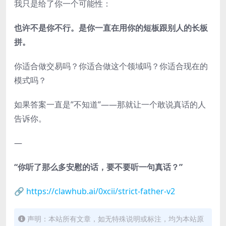
我只是给了你一个可能性：
也许不是你不行。是你一直在用你的短板跟别人的长板
拼。
你适合做交易吗？你适合做这个领域吗？你适合现在的
模式吗？
如果答案一直是”不知道”——那就让一个敢说真话的人
告诉你。
—
“你听了那么多安慰的话，要不要听一句真话？”
🔗
https://clawhub.ai/0xcii/strict-father-v2
声明：本站所有文章，如无特殊说明或标注，均为本站原