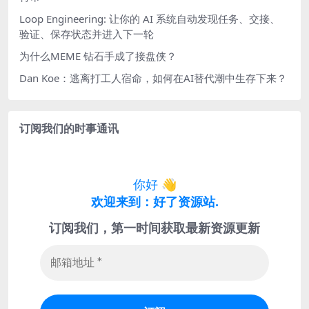
Loop Engineering: 让你的 AI 系统自动发现任务、交接、
验证、保存状态并进入下一轮
为什么MEME 钻石手成了接盘侠？
Dan Koe：逃离打工人宿命，如何在AI替代潮中生存下来？
订阅我们的时事通讯
你好
👋
欢迎来到：好了资源站.
订阅我们，第一时间获取最新资源更新