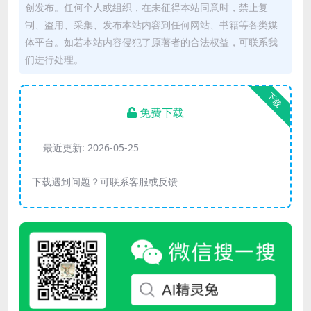
创发布。任何个人或组织，在未征得本站同意时，禁止复
制、盗用、采集、发布本站内容到任何网站、书籍等各类媒
体平台。如若本站内容侵犯了原著者的合法权益，可联系我
们进行处理。
下载
免费下载
最近更新:
2026-05-25
下载遇到问题？可联系客服或反馈