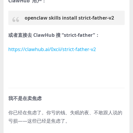
ClawHub 用户：
openclaw skills install strict-father-v2
或者直接去 ClawHub 搜 “strict-father”：
https://clawhub.ai/0xcii/strict-father-v2
我不是在卖焦虑
你已经在焦虑了。你亏的钱、失眠的夜、不敢跟人说的
亏损——这些已经是焦虑了。