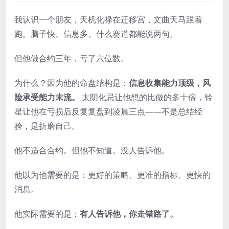
我认识一个朋友，天机化禄在迁移宫，文曲天马跟着
跑。脑子快、信息多、什么赛道都能说两句。
但他做合约三年，亏了六位数。
为什么？因为他的命盘结构是：
信息收集能力顶级，风
险承受能力末流。
太阴化忌让他想的比做的多十倍，铃
星让他在亏损后反复复盘到凌晨三点——不是总结经
验，是折磨自己。
他不适合合约。但他不知道。没人告诉他。
他以为他需要的是：更好的策略、更准的指标、更快的
消息。
他实际需要的是：
有人告诉他，你走错路了。