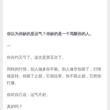
你以为你缺的是运气？你缺的是一个骂醒你的人。
—
你合约又亏了。这次是第五次了。
同样的行情，别人做多你不敢。别人做空你跟了，行情
就反转。你跟了止损，它就拉穿。你不跟止损，它把你
打爆。
你对自己说：运气不好。
真的吗？