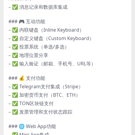
– ✅ 消息记录和数据库集成
### 🎮 互动功能
– ✅ 内联键盘（Inline Keyboard）
– ✅ 自定义键盘（Custom Keyboard）
– ✅ 投票系统（单选/多选）
– ✅ 地理位置分享
– ✅ 输入验证（邮箱、手机号、URL等）
### 💰 支付功能
– ✅ Telegram支付集成（Stripe）
– ✅ 加密货币支付（BTC、ETH）
– ✅ TON区块链支付
– ✅ 发票管理和支付状态跟踪
### 🌐 Web App功能
– ✅ Mini App集成