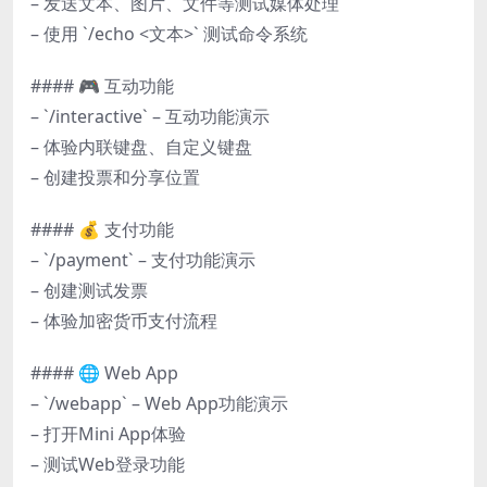
– 发送文本、图片、文件等测试媒体处理
– 使用 `/echo <文本>` 测试命令系统
#### 🎮 互动功能
– `/interactive` – 互动功能演示
– 体验内联键盘、自定义键盘
– 创建投票和分享位置
#### 💰 支付功能
– `/payment` – 支付功能演示
– 创建测试发票
– 体验加密货币支付流程
#### 🌐 Web App
– `/webapp` – Web App功能演示
– 打开Mini App体验
– 测试Web登录功能