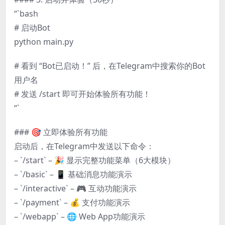
“`bash
# 启动Bot
python main.py
# 看到 “Bot已启动！” 后，在Telegram中搜索你的Bot
用户名
# 发送 /start 即可开始体验所有功能！
“`
### 🎯 立即体验所有功能
启动后，在Telegram中发送以下命令：
– `/start` – 🎉 显示完整功能菜单（6大模块）
– `/basic` – 📱 基础消息功能演示
– `/interactive` – 🎮 互动功能演示
– `/payment` – 💰 支付功能演示
– `/webapp` – 🌐 Web App功能演示