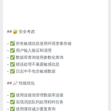
## 🔐 安全考虑
– ✅ 所有敏感信息使用环境变量存储
– ✅ 用户输入验证和清理
– ✅ 数据库查询使用参数化查询
– ✅ 错误处理不暴露敏感信息
– ✅ 日志中不包含敏感数据
## 📈 性能优化
– ✅ 使用连接池管理数据库连接
– ✅ 实现消息队列处理耗时任务
– ✅ 使用缓存减少重复查询