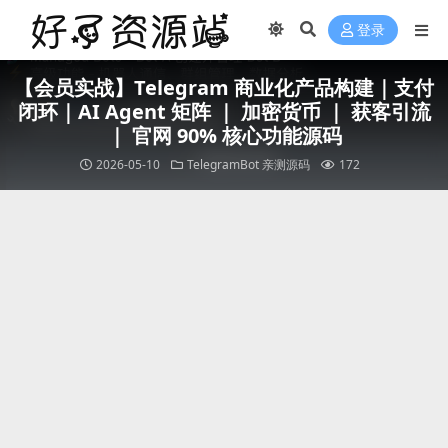
登录
【会员实战】Telegram 商业化产品构建｜支付
闭环｜AI Agent 矩阵 ｜ 加密货币 ｜ 获客引流
｜ 官网 90% 核心功能源码
2026-05-10
TelegramBot
亲测源码
172