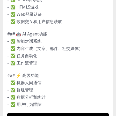
– ✅ HTML5游戏
– ✅ Web登录认证
– ✅ 数据交互和用户信息获取
### 🤖 AI Agent功能
– ✅ 智能对话系统
– ✅ 内容生成（文章、邮件、社交媒体）
– ✅ 任务自动化
– ✅ 工作流管理
### ⚡ 高级功能
– ✅ 机器人间通信
– ✅ 群组管理
– ✅ 数据分析和统计
– ✅ 用户行为跟踪