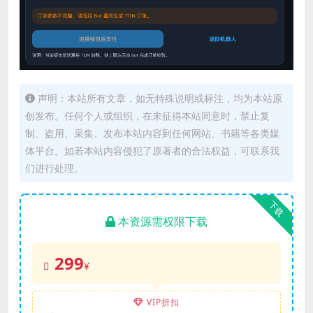
声明：本站所有文章，如无特殊说明或标注，均为本站原
创发布。任何个人或组织，在未征得本站同意时，禁止复
制、盗用、采集、发布本站内容到任何网站、书籍等各类媒
体平台。如若本站内容侵犯了原著者的合法权益，可联系我
们进行处理。
下载
本资源需权限下载
299
¥
VIP折扣