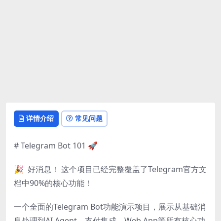
详情介绍
常见问题
# Telegram Bot 101 🚀
🎉 好消息！ 这个项目已经完整覆盖了Telegram官方文
档中90%的核心功能！
一个全面的Telegram Bot功能演示项目，展示从基础消
息处理到AI Agent、支付集成、Web App等所有核心功