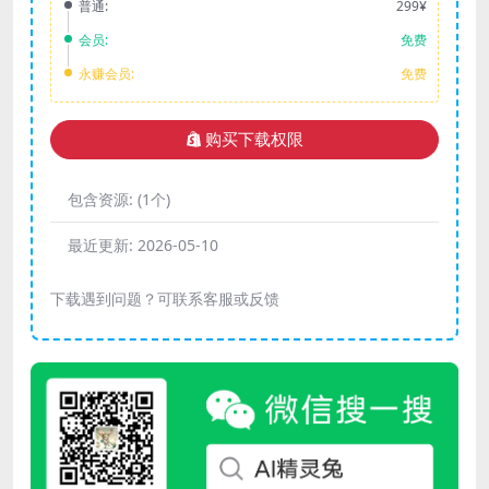
普通:
299¥
会员:
免费
永赚会员:
免费
购买下载权限
包含资源:
(1个)
最近更新:
2026-05-10
下载遇到问题？可联系客服或反馈