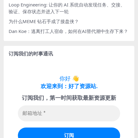
Loop Engineering: 让你的 AI 系统自动发现任务、交接、
验证、保存状态并进入下一轮
为什么MEME 钻石手成了接盘侠？
Dan Koe：逃离打工人宿命，如何在AI替代潮中生存下来？
订阅我们的时事通讯
你好
👋
欢迎来到：好了资源站.
订阅我们，第一时间获取最新资源更新