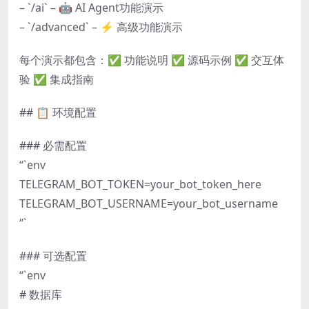
– `/ai` – 🤖 AI Agent功能演示
– `/advanced` – ⚡ 高级功能演示
每个演示都包含：✅ 功能说明 ✅ 源码示例 ✅ 交互体
验 ✅ 集成指南
## 📋 环境配置
### 必需配置
“`env
TELEGRAM_BOT_TOKEN=your_bot_token_here
TELEGRAM_BOT_USERNAME=your_bot_username
“`
### 可选配置
“`env
# 数据库