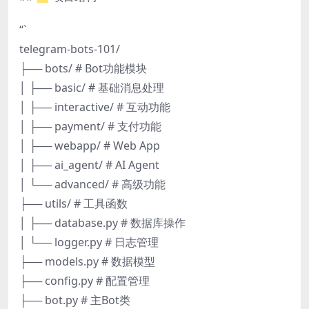
“`
telegram-bots-101/
├── bots/ # Bot功能模块
│ ├── basic/ # 基础消息处理
│ ├── interactive/ # 互动功能
│ ├── payment/ # 支付功能
│ ├── webapp/ # Web App
│ ├── ai_agent/ # AI Agent
│ └── advanced/ # 高级功能
├── utils/ # 工具函数
│ ├── database.py # 数据库操作
│ └── logger.py # 日志管理
├── models.py # 数据模型
├── config.py # 配置管理
├── bot.py # 主Bot类