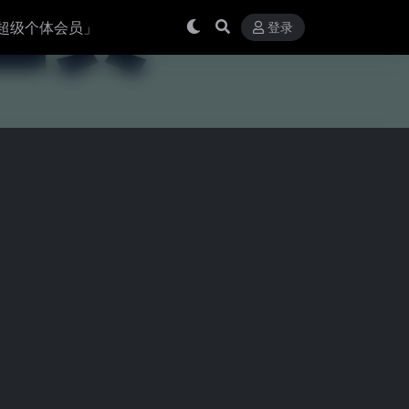
超级个体会员」
登录