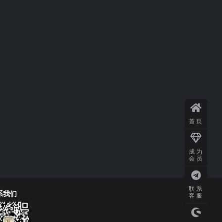
首页
成为
会员
联系
系我们
客服