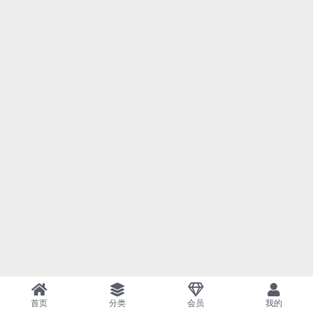
首页
分类
会员
我的