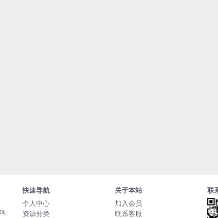
快速导航
关于本站
联
个人中心
加入会员
源码、
资源分类
联系客服