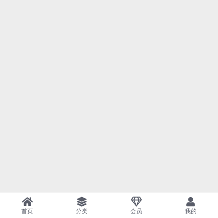
首页
分类
会员
我的