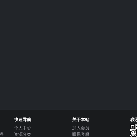
快速导航
关于本站
联
个人中心
加入会员
源码、
资源分类
联系客服