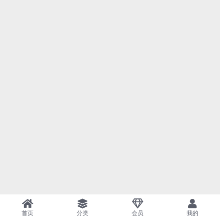
首页
分类
会员
我的