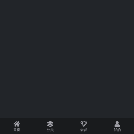
首页
分类
会员
我的